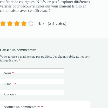
confiture de courgettes. N’hésitez pas à explorer différentes
variétés pour découvrir celles qui vous plaisent le plus en
combinaison avec ce délice sucré.
4/5 - (23 votes)
Laisser un commentaire
Votre adresse e-mail ne sera pas publiée.
Les champs obligatoires sont
indiqués avec
*
Nom
*
E-mail
*
Site web
Ajouter un commentaire
*