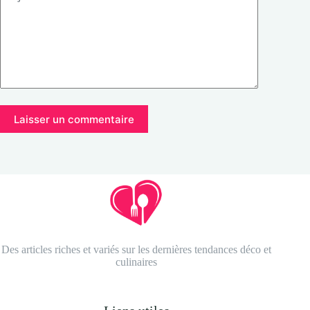
Laisser un commentaire
Des articles riches et variés sur les dernières tendances déco et
culinaires