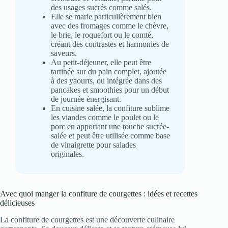
des usages sucrés comme salés.
Elle se marie particulièrement bien
avec des fromages comme le chèvre,
le brie, le roquefort ou le comté,
créant des contrastes et harmonies de
saveurs.
Au petit-déjeuner, elle peut être
tartinée sur du pain complet, ajoutée
à des yaourts, ou intégrée dans des
pancakes et smoothies pour un début
de journée énergisant.
En cuisine salée, la confiture sublime
les viandes comme le poulet ou le
porc en apportant une touche sucrée-
salée et peut être utilisée comme base
de vinaigrette pour salades
originales.
Avec quoi manger la confiture de courgettes : idées et recettes
délicieuses
La confiture de courgettes est une découverte culinaire