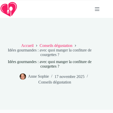
Passer
au
contenu
Accueil
Conseils dégustation
Idées gourmandes : avec quoi manger la confiture de
courgettes ?
Idées gourmandes : avec quoi manger la confiture de
courgettes ?
Anne Sophie
17 novembre 2025
Conseils dégustation