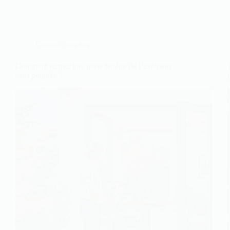
Conseils travaux
Comment fermer une porte fenêtre de l’extérieur
sans poignée ?