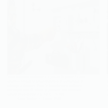
Votre nouveau radiateur n’a pas de fil pilote ? Cette
situation bloque la programmation et complique le
pilotage à distance. Pour le branchement radiateur
electrique sans fil pilote, je propose une méthode
simple et conforme à la NF C 15‑100.…
Anne Sophie
1 mars 2026