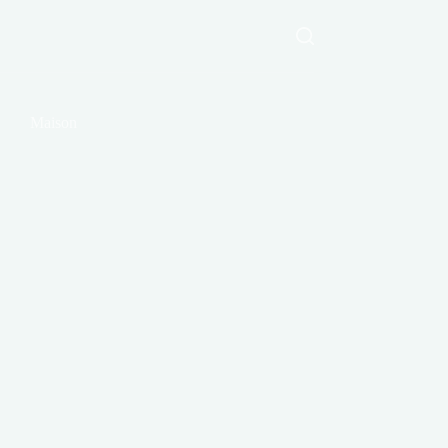
Maison