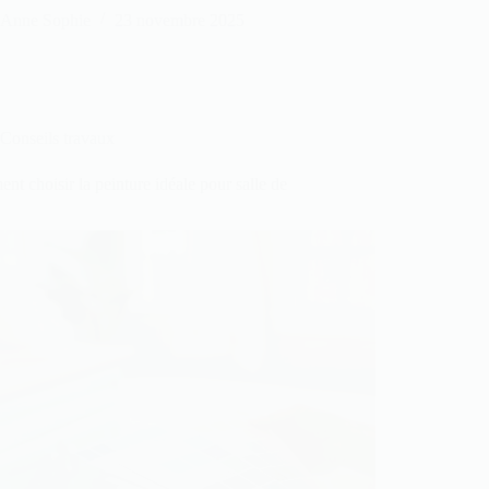
Anne Sophie
23 novembre 2025
Conseils travaux
t choisir la peinture idéale pour salle de