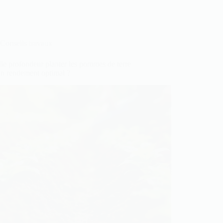
Conseils travaux
le profondeur planter les pommes de terre
un rendement optimal ?