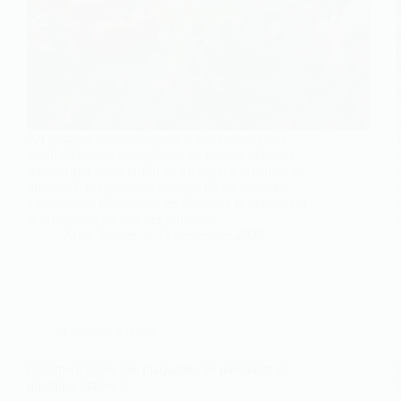
Au potager, chaque légume a son compagnon
idéal. Certaines associations de plantes peuvent
transformer votre jardin en un espace luxuriant et
productif. Imaginez un potager où les légumes
s’entraident, repoussent les nuisibles et améliorent
la croissance les uns des autres.…
Anne Sophie
15 septembre 2025
Conseils travaux
Comment poser des plaquettes de parement en
quelques étapes ?