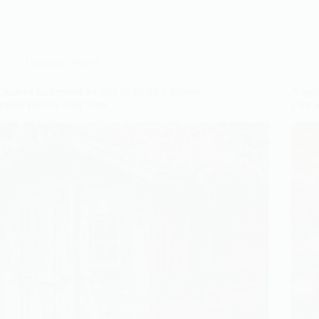
Conseils travaux
Trouvez facilement un abri de jardin à donner
A quel
gratuit près de chez vous
pour 