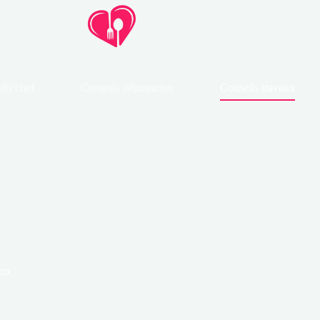
 du chef
Conseils dégustation
Conseils travaux
aux