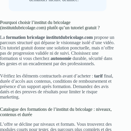
Pourquoi choisir l’institut du bricolage
(institutdubricolage.com) plutôt qu’un tutoriel gratuit ?
La
formation bricolage institutdubricolage.com
propose un
parcours structuré qui dépasse le visionnage isolé d’une vidéo.
Un tutoriel gratuit donne une solution ponctuelle, mais n’offre
pas de progression validée ni de suivi. Choisissez une
formation si vous cherchez
autonomie
durable, sécurité dans
les gestes et un encadrement par des professionnels.
Vérifiez les éléments contractuels avant d’acheter :
tarif
final,
durée d’accès aux contenus, conditions de remboursement et
présence d’un support après formation. Demandez des avis
datés et des preuves de résultats pour limiter le risque
marketing.
Catalogue des formations de l’institut du bricolage : niveaux,
contenus et durée
L’offre se décline par niveaux et formats. Vous trouverez des
modules courts pour tester, des parcours plus complets et des