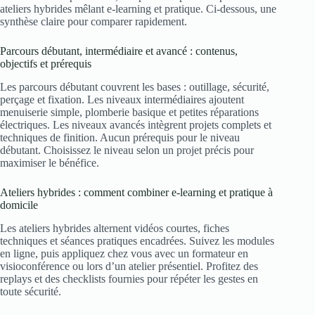
ateliers hybrides mêlant e-learning et pratique. Ci-dessous, une
synthèse claire pour comparer rapidement.
Parcours débutant, intermédiaire et avancé : contenus,
objectifs et prérequis
Les parcours débutant couvrent les bases : outillage, sécurité,
perçage et fixation. Les niveaux intermédiaires ajoutent
menuiserie simple, plomberie basique et petites réparations
électriques. Les niveaux avancés intègrent projets complets et
techniques de finition. Aucun prérequis pour le niveau
débutant. Choisissez le niveau selon un projet précis pour
maximiser le bénéfice.
Ateliers hybrides : comment combiner e-learning et pratique à
domicile
Les ateliers hybrides alternent vidéos courtes, fiches
techniques et séances pratiques encadrées. Suivez les modules
en ligne, puis appliquez chez vous avec un formateur en
visioconférence ou lors d’un atelier présentiel. Profitez des
replays et des checklists fournies pour répéter les gestes en
toute sécurité.