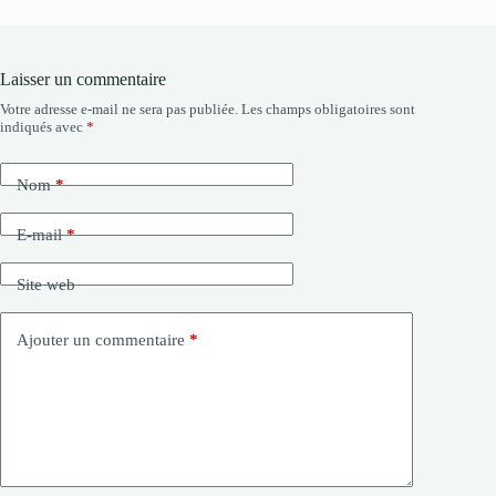
Laisser un commentaire
Votre adresse e-mail ne sera pas publiée.
Les champs obligatoires sont
indiqués avec
*
Nom
*
E-mail
*
Site web
Ajouter un commentaire
*