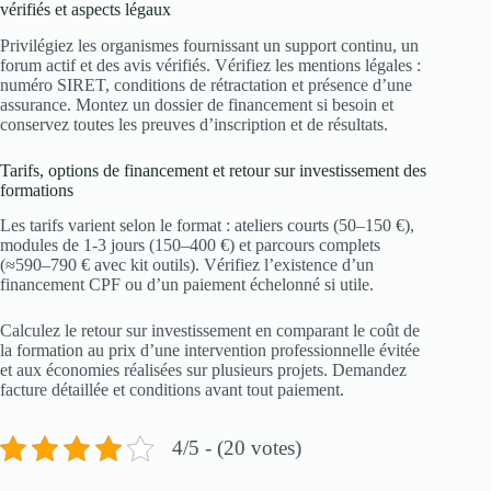
vérifiés et aspects légaux
Privilégiez les organismes fournissant un support continu, un
forum actif et des avis vérifiés. Vérifiez les mentions légales :
numéro SIRET, conditions de rétractation et présence d’une
assurance. Montez un dossier de financement si besoin et
conservez toutes les preuves d’inscription et de résultats.
Tarifs, options de financement et retour sur investissement des
formations
Les tarifs varient selon le format : ateliers courts (50–150 €),
modules de 1‑3 jours (150–400 €) et parcours complets
(≈590–790 € avec kit outils). Vérifiez l’existence d’un
financement CPF ou d’un paiement échelonné si utile.
Calculez le retour sur investissement en comparant le coût de
la formation au prix d’une intervention professionnelle évitée
et aux économies réalisées sur plusieurs projets. Demandez
facture détaillée et conditions avant tout paiement.
4/5 - (20 votes)