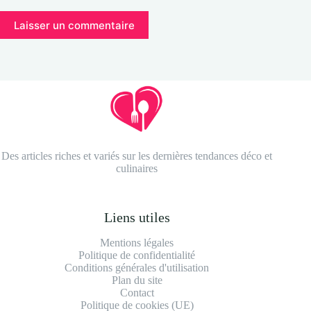
Laisser un commentaire
Des articles riches et variés sur les dernières tendances déco et
culinaires
Liens utiles
Mentions légales
Politique de confidentialité
Conditions générales d'utilisation
Plan du site
Contact
Politique de cookies (UE)