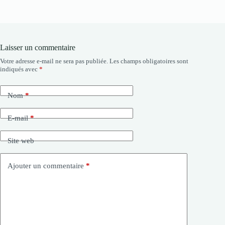
Laisser un commentaire
Votre adresse e-mail ne sera pas publiée.
Les champs obligatoires sont
indiqués avec
*
Nom
*
E-mail
*
Site web
Ajouter un commentaire
*