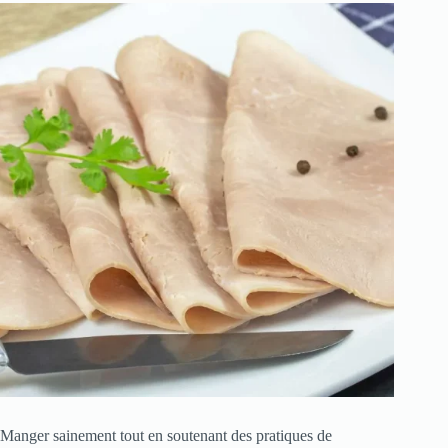
Manger sainement tout en soutenant des pratiques de