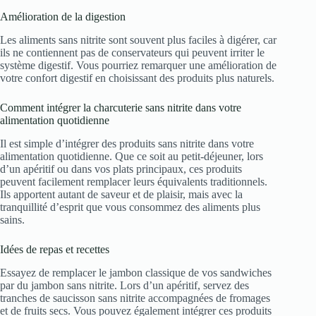
Amélioration de la digestion
Les aliments sans nitrite sont souvent plus faciles à digérer, car
ils ne contiennent pas de conservateurs qui peuvent irriter le
système digestif. Vous pourriez remarquer une amélioration de
votre confort digestif en choisissant des produits plus naturels.
Comment intégrer la charcuterie sans nitrite dans votre
alimentation quotidienne
Il est simple d’intégrer des produits sans nitrite dans votre
alimentation quotidienne. Que ce soit au petit-déjeuner, lors
d’un apéritif ou dans vos plats principaux, ces produits
peuvent facilement remplacer leurs équivalents traditionnels.
Ils apportent autant de saveur et de plaisir, mais avec la
tranquillité d’esprit que vous consommez des aliments plus
sains.
Idées de repas et recettes
Essayez de remplacer le jambon classique de vos sandwiches
par du jambon sans nitrite. Lors d’un apéritif, servez des
tranches de saucisson sans nitrite accompagnées de fromages
et de fruits secs. Vous pouvez également intégrer ces produits