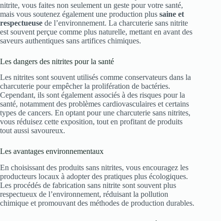
nitrite, vous faites non seulement un geste pour votre santé,
mais vous soutenez également une production plus
saine et
respectueuse
de l’environnement. La charcuterie sans nitrite
est souvent perçue comme plus naturelle, mettant en avant des
saveurs authentiques sans artifices chimiques.
Les dangers des nitrites pour la santé
Les nitrites sont souvent utilisés comme conservateurs dans la
charcuterie pour empêcher la prolifération de bactéries.
Cependant, ils sont également associés à des risques pour la
santé, notamment des problèmes cardiovasculaires et certains
types de cancers. En optant pour une charcuterie sans nitrites,
vous réduisez cette exposition, tout en profitant de produits
tout aussi savoureux.
Les avantages environnementaux
En choisissant des produits sans nitrites, vous encouragez les
producteurs locaux à adopter des pratiques plus écologiques.
Les procédés de fabrication sans nitrite sont souvent plus
respectueux de l’environnement, réduisant la pollution
chimique et promouvant des méthodes de production durables.