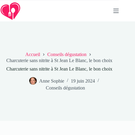
Passer
au
contenu
Accueil
Conseils dégustation
Charcuterie sans nitrite à St Jean Le Blanc, le bon choix
Charcuterie sans nitrite à St Jean Le Blanc, le bon choix
Anne Sophie
19 juin 2024
Conseils dégustation