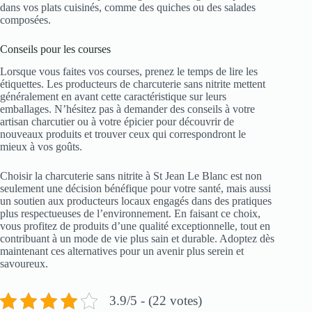
dans vos plats cuisinés, comme des quiches ou des salades
composées.
Conseils pour les courses
Lorsque vous faites vos courses, prenez le temps de lire les
étiquettes. Les producteurs de charcuterie sans nitrite mettent
généralement en avant cette caractéristique sur leurs
emballages. N’hésitez pas à demander des conseils à votre
artisan charcutier ou à votre épicier pour découvrir de
nouveaux produits et trouver ceux qui correspondront le
mieux à vos goûts.
Choisir la charcuterie sans nitrite à St Jean Le Blanc est non
seulement une décision bénéfique pour votre santé, mais aussi
un soutien aux producteurs locaux engagés dans des pratiques
plus respectueuses de l’environnement. En faisant ce choix,
vous profitez de produits d’une qualité exceptionnelle, tout en
contribuant à un mode de vie plus sain et durable. Adoptez dès
maintenant ces alternatives pour un avenir plus serein et
savoureux.
3.9/5 - (22 votes)