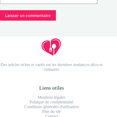
Laisser un commentaire
Des articles riches et variés sur les dernières tendances déco et
culinaires
Liens utiles
Mentions légales
Politique de confidentialité
Conditions générales d'utilisation
Plan du site
Contact