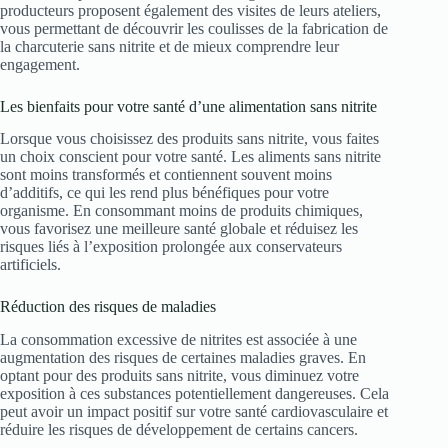
producteurs proposent également des visites de leurs ateliers,
vous permettant de découvrir les coulisses de la fabrication de
la charcuterie sans nitrite et de mieux comprendre leur
engagement.
Les bienfaits pour votre santé d’une alimentation sans nitrite
Lorsque vous choisissez des produits sans nitrite, vous faites
un choix conscient pour votre santé. Les aliments sans nitrite
sont moins transformés et contiennent souvent moins
d’additifs, ce qui les rend plus bénéfiques pour votre
organisme. En consommant moins de produits chimiques,
vous favorisez une meilleure santé globale et réduisez les
risques liés à l’exposition prolongée aux conservateurs
artificiels.
Réduction des risques de maladies
La consommation excessive de nitrites est associée à une
augmentation des risques de certaines maladies graves. En
optant pour des produits sans nitrite, vous diminuez votre
exposition à ces substances potentiellement dangereuses. Cela
peut avoir un impact positif sur votre santé cardiovasculaire et
réduire les risques de développement de certains cancers.