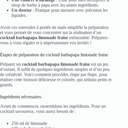
sirop de barbe à papa avec les autres ingrédients.
Un doseur
: Pratique pour mesurer avec précision les
liquides.
Avoir ces ustensiles à portée de main simplifie la préparation
et vous permet de vous concentrer sur la réalisation d’un
cocktail barbapapa limonade fraise
mémorable. Préparez-
vous à vous régaler et à impressionner vos invités !
Étapes de préparation du cocktail barbapapa limonade fraise
Préparer un
cocktail barbapapa limonade fraise
est un jeu
d’enfant. Il suffit de quelques ingrédients simples et d’un peu
de créativité. Voici comment procéder, étape par étape, pour
réaliser cette boisson délicieuse et colorée, qui séduira petits et
grands.
Ingrédients nécessaires
Avant de commencer, rassemblons les ingrédients. Pour un
cocktail savoureux, vous aurez besoin de :
250 ml de limonade