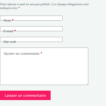
Votre adresse e-mail ne sera pas publiée.
Les champs obligatoires sont
indiqués avec
*
Nom
*
E-mail
*
Site web
Ajouter un commentaire
*
Laisser un commentaire