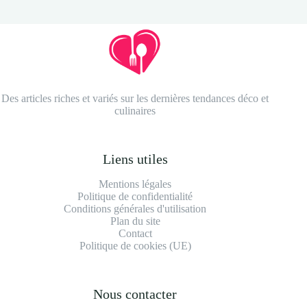
Des articles riches et variés sur les dernières tendances déco et
culinaires
Liens utiles
Mentions légales
Politique de confidentialité
Conditions générales d'utilisation
Plan du site
Contact
Politique de cookies (UE)
Nous contacter