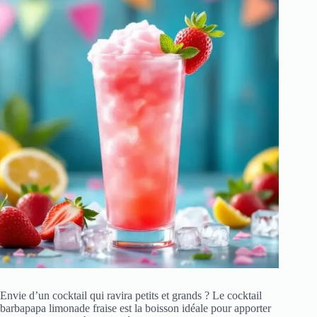
Envie d’un cocktail qui ravira petits et grands ? Le cocktail
barbapapa limonade fraise est la boisson idéale pour apporter