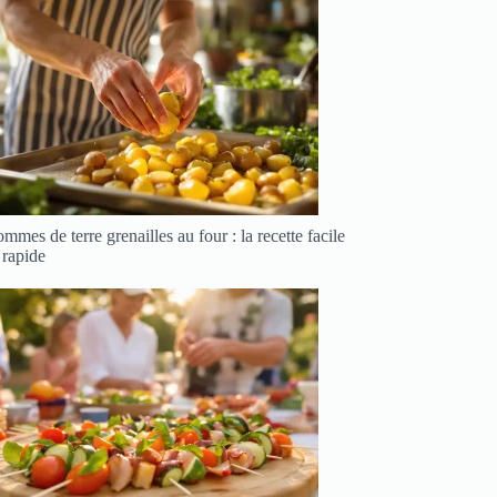
mmes de terre grenailles au four : la recette facile
 rapide