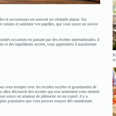
es et savoureuses est souvent un véritable plaisir. Sur
 cuisine et satisfaire vos papilles, que vous soyez un novice
andes occasions en passant par des recettes internationales, il
les et des ingrédients secrets, vous apprendrez à transformer
Po
et
as vous tromper avec les recettes sucrées et gourmandes de
s allez découvrir des recettes qui non seulement vous mettent
vous soyez un amateur de pâtisserie ou un expert, il y a
s plus populaires que vous pouvez essayer dès maintenant.