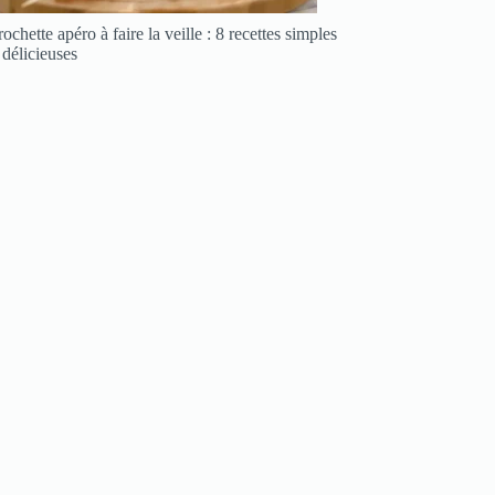
ochette apéro à faire la veille : 8 recettes simples
 délicieuses