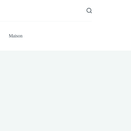
Maison