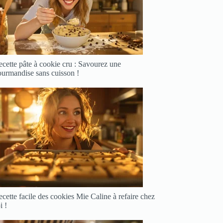
cette pâte à cookie cru : Savourez une
ourmandise sans cuisson !
cette facile des cookies Mie Caline à refaire chez
i !