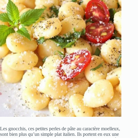
Les gnocchis, ces petites perles de pâte au caractère moelleux,
sont bien plus qu’un simple plat italien. Ils portent en eux une