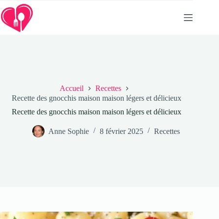
Passer
au
contenu
Accueil
Recettes
Recette des gnocchis maison maison légers et délicieux
Recette des gnocchis maison maison légers et délicieux
Anne Sophie
8 février 2025
Recettes