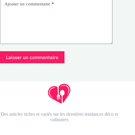
Ajouter un commentaire
*
Laisser un commentaire
Des articles riches et variés sur les dernières tendances déco et
culinaires