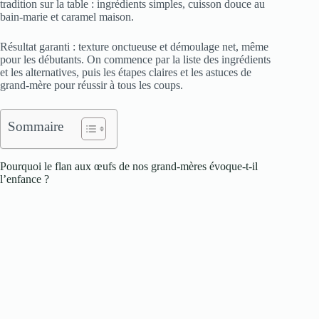
tradition sur la table : ingrédients simples, cuisson douce au
bain‑marie et caramel maison.
Résultat garanti : texture onctueuse et démoulage net, même
pour les débutants. On commence par la liste des ingrédients
et les alternatives, puis les étapes claires et les astuces de
grand‑mère pour réussir à tous les coups.
Sommaire
Pourquoi le flan aux œufs de nos grand-mères évoque-t-il
l’enfance ?