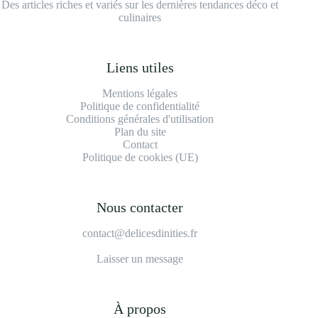
Des articles riches et variés sur les dernières tendances déco et
culinaires
Liens utiles
Mentions légales
Politique de confidentialité
Conditions générales d'utilisation
Plan du site
Contact
Politique de cookies (UE)
Nous contacter
contact@delicesdinities.fr
Laisser un message
À propos