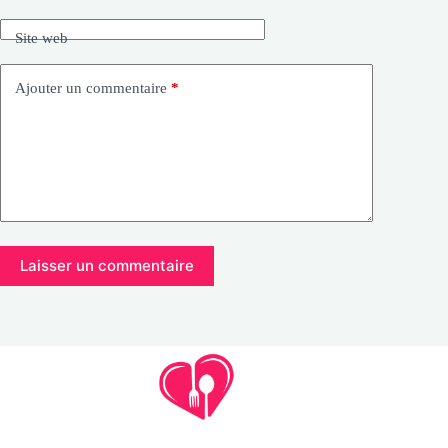
Site web
Ajouter un commentaire
*
Laisser un commentaire