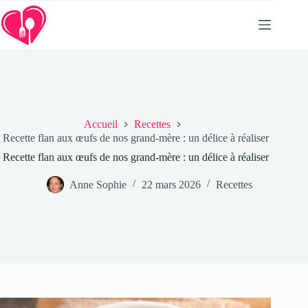
Passer
au
contenu
Accueil
Recettes
Recette flan aux œufs de nos grand-mère : un délice à réaliser
Recette flan aux œufs de nos grand-mère : un délice à réaliser
Anne Sophie
22 mars 2026
Recettes