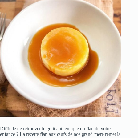
Difficile de retrouver le goût authentique du flan de votre
enfance ? La recette flan aux œufs de nos grand-mère remet la