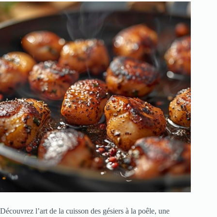
Découvrez l’art de la cuisson des gésiers à la poêle, une