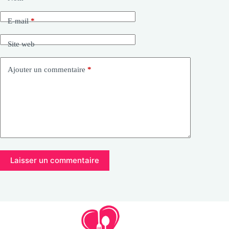
E-mail
*
Site web
Ajouter un commentaire
*
Laisser un commentaire