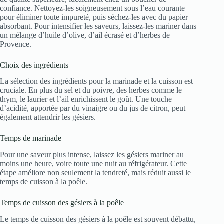
confiance. Nettoyez-les soigneusement sous l’eau courante
pour éliminer toute impureté, puis séchez-les avec du papier
absorbant. Pour intensifier les saveurs, laissez-les mariner dans
un mélange d’huile d’olive, d’ail écrasé et d’herbes de
Provence.
Choix des ingrédients
La sélection des ingrédients pour la marinade et la cuisson est
cruciale. En plus du sel et du poivre, des herbes comme le
thym, le laurier et l’ail enrichissent le goût. Une touche
d’acidité, apportée par du vinaigre ou du jus de citron, peut
également attendrir les gésiers.
Temps de marinade
Pour une saveur plus intense, laissez les gésiers mariner au
moins une heure, voire toute une nuit au réfrigérateur. Cette
étape améliore non seulement la tendreté, mais réduit aussi le
temps de cuisson à la poêle.
Temps de cuisson des gésiers à la poêle
Le temps de cuisson des gésiers à la poêle est souvent débattu,