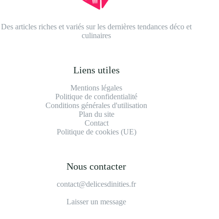
Des articles riches et variés sur les dernières tendances déco et
culinaires
Liens utiles
Mentions légales
Politique de confidentialité
Conditions générales d'utilisation
Plan du site
Contact
Politique de cookies (UE)
Nous contacter
contact@delicesdinities.fr
Laisser un message