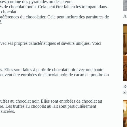
lexes, comme des pyramides ou des cœurs.
s de chocolat fondu. Cela peut être fait en les trempant dans
à chocolat.
A
 préférences du chocolatier. Cela peut inclure des garnitures de
é.
vec ses propres caractéristiques et saveurs uniques. Voici
s. Elles sont faites à partir de chocolat noir avec une haute
peuvent être enrobées de chocolat noir, de cacao en poudre ou
Re
g
truffes au chocolat noir. Elles sont enrobées de chocolat au
. Les truffes au chocolat au lait sont particulièrement
 sucrées.