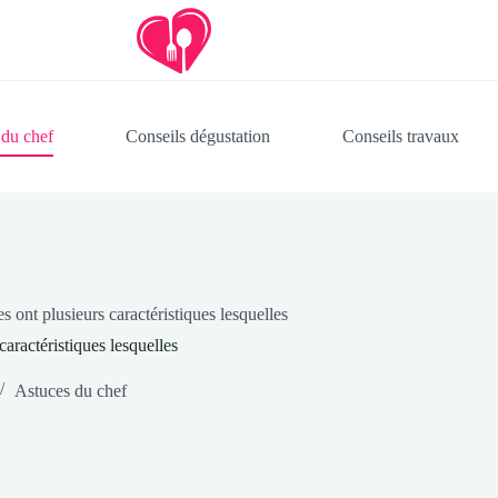
 du chef
Conseils dégustation
Conseils travaux
s ont plusieurs caractéristiques lesquelles
caractéristiques lesquelles
Astuces du chef