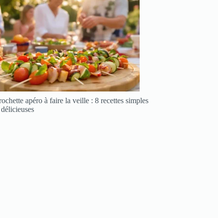
ochette apéro à faire la veille : 8 recettes simples
 délicieuses