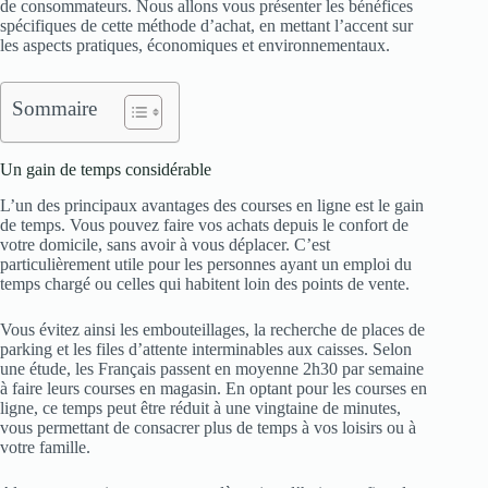
de consommateurs. Nous allons vous présenter les bénéfices
spécifiques de cette méthode d’achat, en mettant l’accent sur
les aspects pratiques, économiques et environnementaux.
Sommaire
Un gain de temps considérable
L’un des principaux avantages des courses en ligne est le gain
de temps. Vous pouvez faire vos achats depuis le confort de
votre domicile, sans avoir à vous déplacer. C’est
particulièrement utile pour les personnes ayant un emploi du
temps chargé ou celles qui habitent loin des points de vente.
Vous évitez ainsi les embouteillages, la recherche de places de
parking et les files d’attente interminables aux caisses. Selon
une étude, les Français passent en moyenne 2h30 par semaine
à faire leurs courses en magasin. En optant pour les courses en
ligne, ce temps peut être réduit à une vingtaine de minutes,
vous permettant de consacrer plus de temps à vos loisirs ou à
votre famille.