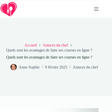
Passer
au
contenu
Accueil
Astuces du chef
Quels sont les avantages de faire ses courses en ligne ?
Quels sont les avantages de faire ses courses en ligne ?
Anne Sophie
9 février 2025
Astuces du chef