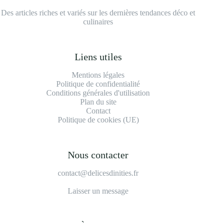
Des articles riches et variés sur les dernières tendances déco et
culinaires
Liens utiles
Mentions légales
Politique de confidentialité
Conditions générales d'utilisation
Plan du site
Contact
Politique de cookies (UE)
Nous contacter
contact@delicesdinities.fr
Laisser un message