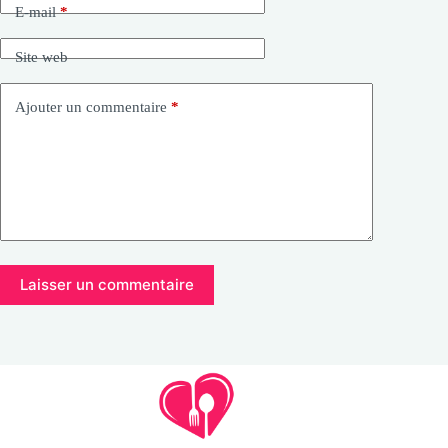
E-mail
*
Site web
Ajouter un commentaire
*
Laisser un commentaire