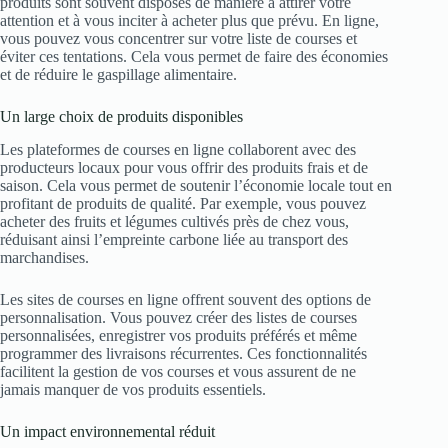
produits sont souvent disposés de manière à attirer votre
attention et à vous inciter à acheter plus que prévu. En ligne,
vous pouvez vous concentrer sur votre liste de courses et
éviter ces tentations. Cela vous permet de faire des économies
et de réduire le gaspillage alimentaire.
Un large choix de produits disponibles
Les plateformes de courses en ligne collaborent avec des
producteurs locaux pour vous offrir des produits frais et de
saison. Cela vous permet de soutenir l’économie locale tout en
profitant de produits de qualité. Par exemple, vous pouvez
acheter des fruits et légumes cultivés près de chez vous,
réduisant ainsi l’empreinte carbone liée au transport des
marchandises.
Les sites de courses en ligne offrent souvent des options de
personnalisation. Vous pouvez créer des listes de courses
personnalisées, enregistrer vos produits préférés et même
programmer des livraisons récurrentes. Ces fonctionnalités
facilitent la gestion de vos courses et vous assurent de ne
jamais manquer de vos produits essentiels.
Un impact environnemental réduit