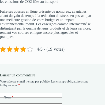
les émissions de CO2 liées au transport.
Faire ses courses en ligne présente de nombreux avantages,
allant du gain de temps à la réduction du stress, en passant par
une meilleure gestion de votre budget et un impact
environnemental réduit. Les enseignes comme Intermarché se
distinguent par la qualité de leurs produits et de leurs services,
rendant vos courses en ligne encore plus agréables et
pratiques.
4/5 - (19 votes)
Laisser un commentaire
Votre adresse e-mail ne sera pas publiée.
Les champs obligatoires sont
indiqués avec
*
Nom
*