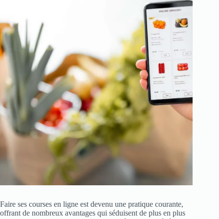
Faire ses courses en ligne est devenu une pratique courante,
offrant de nombreux avantages qui séduisent de plus en plus