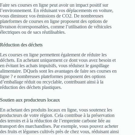
Faire ses courses en ligne peut avoir un impact positif sur
l’environnement. En réduisant vos déplacements en voiture,
vous diminuez vos émissions de CO2. De nombreuses
plateformes de courses en ligne proposent des options de
livraison écoresponsables, comme l’utilisation de véhicules
électriques ou de sacs réutilisables.
Réduction des déchets
Les courses en ligne permettent également de réduire les
déchets. En achetant uniquement ce dont vous avez besoin et
en évitant les achats impulsifs, vous réduisez le gaspillage
alimentaire. DQuels sont les avantages de faire ses courses en
ligne ? e nombreuses plateformes proposent des options
d’emballage réduit ou recyclable, contribuant ainsi à la
réduction des déchets plastiques.
Soutien aux producteurs locaux
En achetant des produits locaux en ligne, vous soutenez les
producteurs de votre région. Cela contribue à la préservation
des terroirs et à la réduction de l’empreinte carbone liée au
transport des marchandises. Par exemple, vous pouvez acheter
des fruits et légumes cultivés près de chez vous, réduisant ainsi