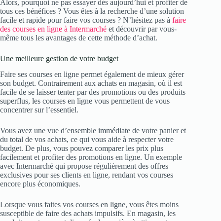
Alors, pourquoi ne pas essayer dès aujourd’hui et profiter de
tous ces bénéfices ? Vous êtes à la recherche d’une solution
facile et rapide pour faire vos courses ? N’hésitez pas à
faire
des courses en ligne à Intermarché
et découvrir par vous-
même tous les avantages de cette méthode d’achat.
Une meilleure gestion de votre budget
Faire ses courses en ligne permet également de mieux gérer
son budget. Contrairement aux achats en magasin, où il est
facile de se laisser tenter par des promotions ou des produits
superflus, les courses en ligne vous permettent de vous
concentrer sur l’essentiel.
Vous avez une vue d’ensemble immédiate de votre panier et
du total de vos achats, ce qui vous aide à respecter votre
budget. De plus, vous pouvez comparer les prix plus
facilement et profiter des promotions en ligne. Un exemple
avec Intermarché qui propose régulièrement des offres
exclusives pour ses clients en ligne, rendant vos courses
encore plus économiques.
Lorsque vous faites vos courses en ligne, vous êtes moins
susceptible de faire des achats impulsifs. En magasin, les